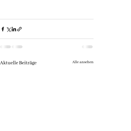
Alle ansehen
Aktuelle Beiträge