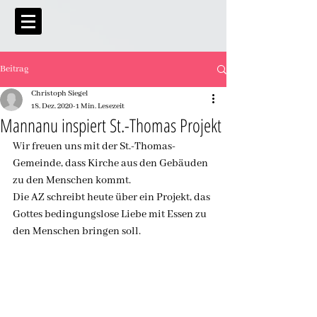
Beitrag
Christoph Siegel
18. Dez. 2020
1 Min. Lesezeit
Mannanu inspiert St.-Thomas Projekt
Wir freuen uns mit der St.-Thomas-
Gemeinde, dass Kirche aus den Gebäuden 
zu den Menschen kommt. 
Die AZ schreibt heute über ein Projekt, das 
Gottes bedingungslose Liebe mit Essen zu 
den Menschen bringen soll.