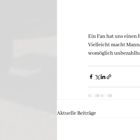
Ein Fan hat uns einen 
Vielleicht macht Mann
womöglich unbezahlbar
Aktuelle Beiträge