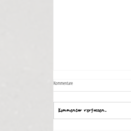
Kommentare
Begehrte Schnecken
Kommentar verfassen...