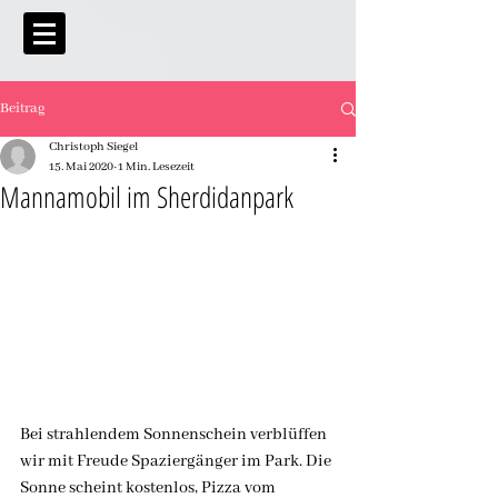
Beitrag
Christoph Siegel
15. Mai 2020
1 Min. Lesezeit
Mannamobil im Sherdidanpark
Bei strahlendem Sonnenschein verblüffen 
wir mit Freude Spaziergänger im Park. Die 
Sonne scheint kostenlos, Pizza vom 