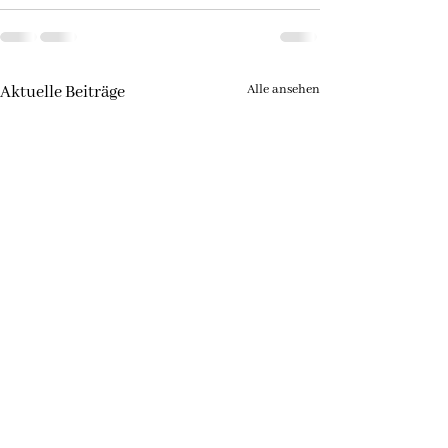
Alle ansehen
Aktuelle Beiträge