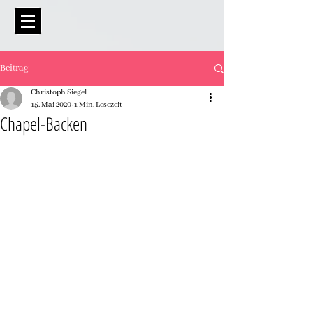
Beitrag
Christoph Siegel
15. Mai 2020
1 Min. Lesezeit
Chapel-Backen