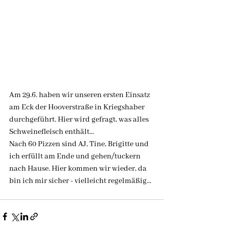
Am 29.6. haben wir unseren ersten Einsatz 
am Eck der Hooverstraße in Kriegshaber 
durchgeführt. Hier wird gefragt, was alles 
Schweinefleisch enthält...
Nach 60 Pizzen sind AJ, Tine, Brigitte und 
ich erfüllt am Ende und gehen/tuckern 
nach Hause. Hier kommen wir wieder, da 
bin ich mir sicher - vielleicht regelmäßig...