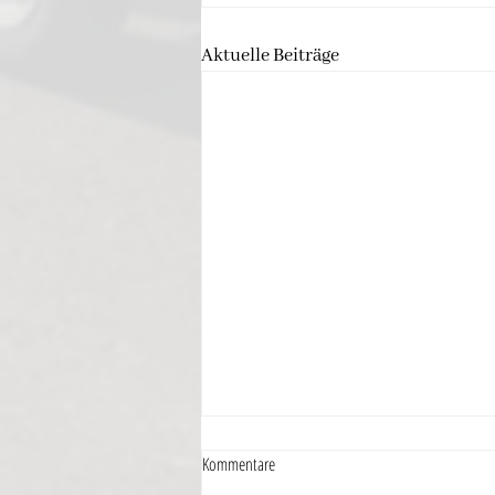
Aktuelle Beiträge
Kommentare