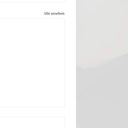
Alle ansehen