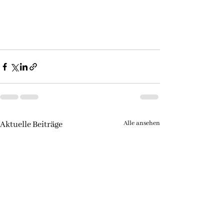
Alle ansehen
Aktuelle Beiträge