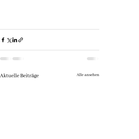
Alle ansehen
Aktuelle Beiträge