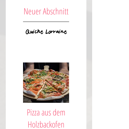
Neuer Abschnitt
Quiche Lorraine
Pizza aus dem
Holzbackofen