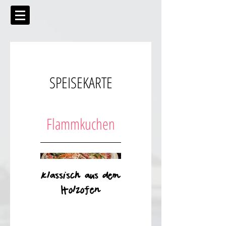
SPEISEKARTE
Flammkuchen
klassisch aus dem
Holzofen